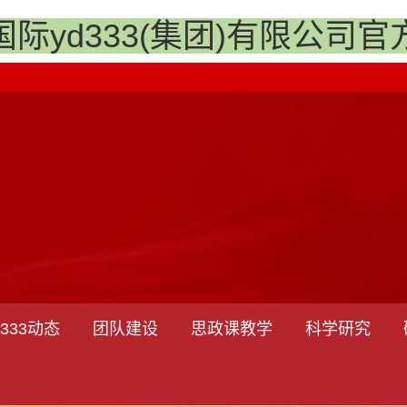
国际yd333(集团)有限公司官
333动态
团队建设
思政课教学
科学研究