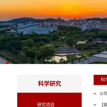
科
科学研究
公
研究项目
【喜