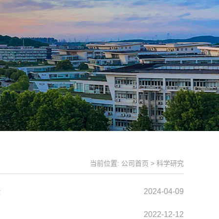
当前位置:
公司首页
>
科学研究
绩
2024-04-09
2022-12-12