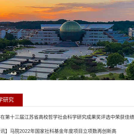
学研究
司在第十三届江苏省高校哲学社会科学研究成果奖评选中荣获佳
讯】马院2022年国家社科基金年度项目立项数再创新高