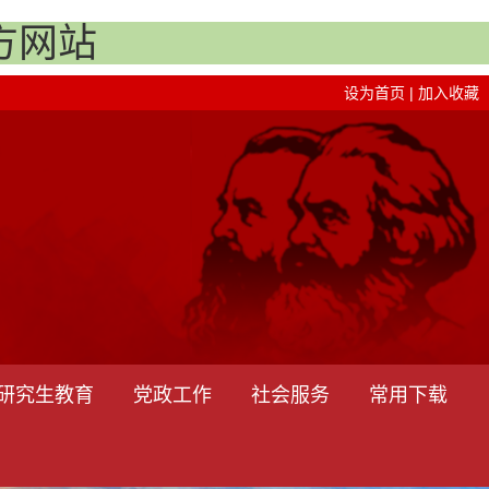
方网站
设为首页
|
加入收藏
研究生教育
党政工作
社会服务
常用下载