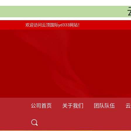
欢迎访问云顶国际yd333网站！
公司首页
关于我们
团队队伍
云