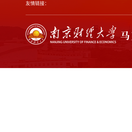
友情链接：