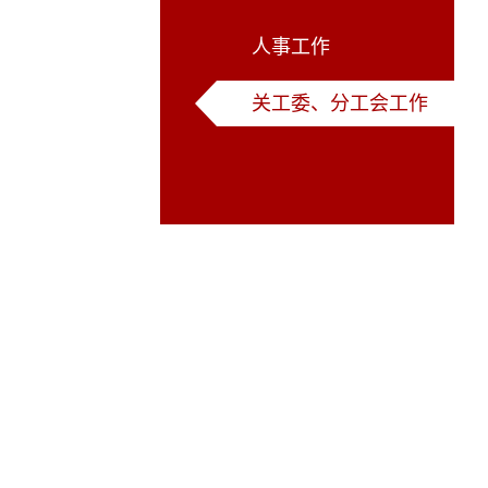
人事工作
关工委、分工会工作