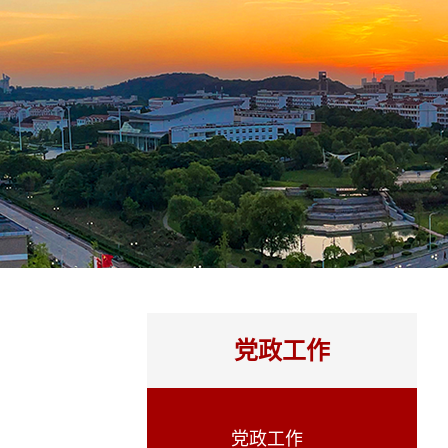
党政工作
党政工作