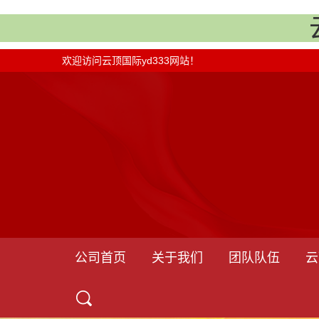
欢迎访问云顶国际yd333网站！
公司首页
关于我们
团队队伍
云