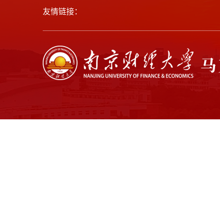
友情链接：