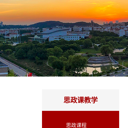
思政课教学
思政课程