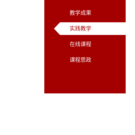
教学成果
实践教学
在线课程
课程思政