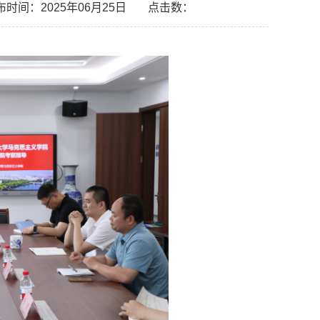
布时间：2025年06月25日
点击数：