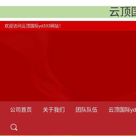
云顶
欢迎访问云顶国际yd333网站！
公司首页
关于我们
团队队伍
云顶国际yd