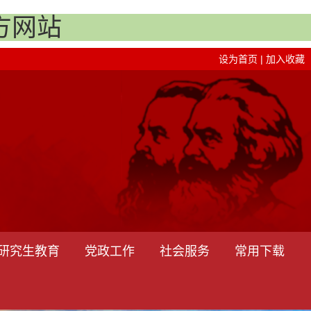
方网站
设为首页
|
加入收藏
研究生教育
党政工作
社会服务
常用下载