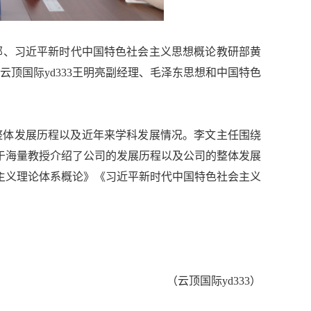
部、习近平新时代中国特色社会主义思想概论教研部黄
顶国际yd333王
明亮副经理、毛泽东思想和中国特色
的整体发展历程以及近年来学科发展情况。李文主任围绕
于海量教授介绍了公司的发展历程以及公司的整体发展
主义理论体系概论》《习近平新时代中国特色社会主义
（云顶国际yd333）