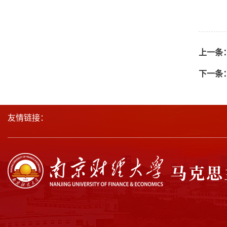
上一条
下一条
友情链接：