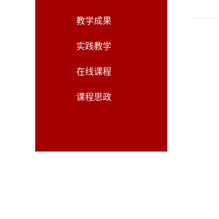
教学成果
实践教学
在线课程
课程思政