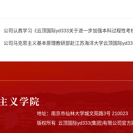
：
公司认真学习《云顶国际yd333关于进一步加强本科过程性考
：
公司马克思主义基本原理教研部赴江苏海洋大学云顶国际yd33
地址：南京市仙林大学城文苑路3号 210023
版权所有 云顶国际yd333(集团)有限公司官方网站 |